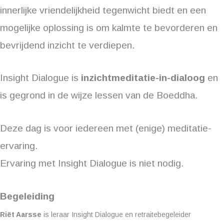
innerlijke vriendelijkheid tegenwicht biedt en een
mogelijke oplossing is om kalmte te bevorderen en
bevrijdend inzicht te verdiepen.
Insight Dialogue is
inzichtmeditatie-in-dialoog
en
is gegrond in de wijze lessen van de Boeddha.
Deze dag is voor iedereen met (enige) meditatie-
ervaring.
Ervaring met Insight Dialogue is niet nodig.
Begeleiding
Riët Aarsse
is leraar Insight Dialogue en retraitebegeleider