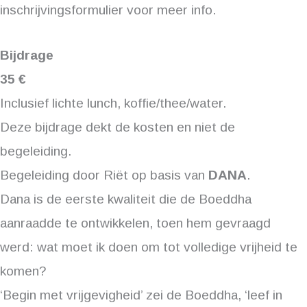
inschrijvingsformulier voor meer info.
Bijdrage
35 €
Inclusief lichte lunch, koffie/thee/water.
Deze bijdrage dekt de kosten en niet de
begeleiding.
Begeleiding door Riët op basis van
DANA
.
Dana is de eerste kwaliteit die de Boeddha
aanraadde te ontwikkelen, toen hem gevraagd
werd: wat moet ik doen om tot volledige vrijheid te
komen?
‘Begin met vrijgevigheid’ zei de Boeddha, ‘leef in