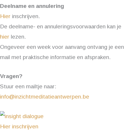
Deelname en annulering
Hier
inschrijven.
De deelname- en annuleringsvoorwaarden kan je
hier
lezen.
Ongeveer een week voor aanvang ontvang je een
mail met praktische informatie en afspraken.
Vragen?
Stuur een mailtje naar:
info@inzichtmeditatieantwerpen.be
Hier inschrijven