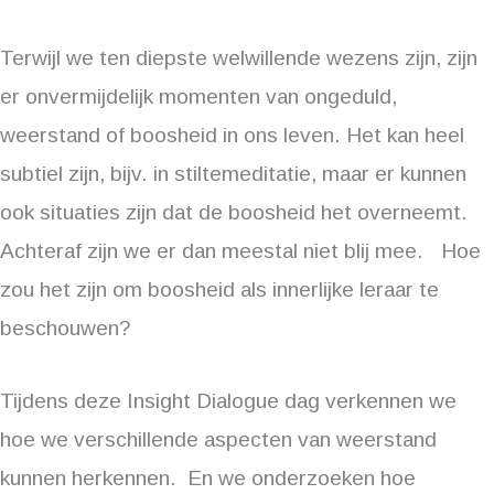
Terwijl we ten diepste welwillende wezens zijn, zijn
er onvermijdelijk momenten van ongeduld,
weerstand of boosheid in ons leven. Het kan heel
subtiel zijn, bijv. in stiltemeditatie, maar er kunnen
ook situaties zijn dat de boosheid het overneemt.
Achteraf zijn we er dan meestal niet blij mee. Hoe
zou het zijn om boosheid als innerlijke leraar te
beschouwen?
Tijdens deze Insight Dialogue dag verkennen we
hoe we verschillende aspecten van weerstand
kunnen herkennen. En we onderzoeken hoe