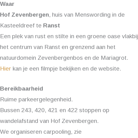
Waar
Hof Zevenbergen
, huis van Menswording in de
Kasteeldreef te
Ranst
Een plek van rust en stilte in een groene oase vlakbij
het centrum van Ranst en grenzend aan het
natuurdomein Zevenbergenbos en de Mariagrot.
Hier
kan je een filmpje bekijken en de website.
Bereikbaarheid
Ruime parkeergelegenheid.
Bussen 243, 420, 421 en 422 stoppen op
wandelafstand van Hof Zevenbergen.
We organiseren carpooling, zie