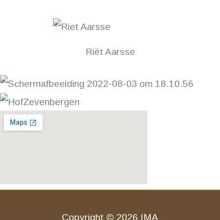
Riët Aarsse
Copyright © 2026 IMA