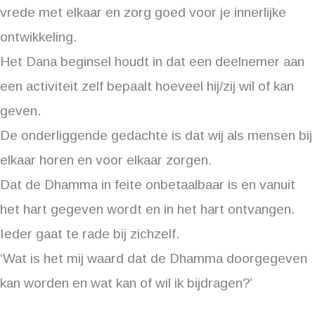
vrede met elkaar en zorg goed voor je innerlijke
ontwikkeling.
Het Dana beginsel houdt in dat een deelnemer aan
een activiteit zelf bepaalt hoeveel hij/zij wil of kan
geven.
De onderliggende gedachte is dat wij als mensen bij
elkaar horen en voor elkaar zorgen.
Dat de Dhamma in feite onbetaalbaar is en vanuit
het hart gegeven wordt en in het hart ontvangen.
Ieder gaat te rade bij zichzelf.
‘Wat is het mij waard dat de Dhamma doorgegeven
kan worden en wat kan of wil ik bijdragen?’